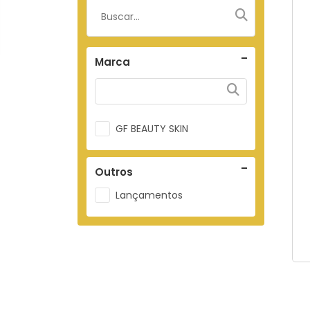
Marca
GF BEAUTY SKIN
Outros
Lançamentos