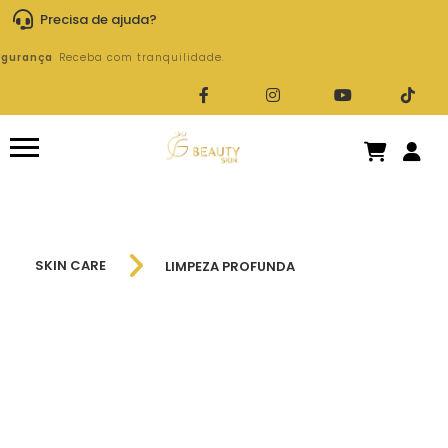
Precisa de ajuda?
Segurança
Receba com tranquilidade.
SKIN CARE
LIMPEZA PROFUNDA