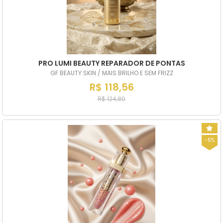
PRO LUMI BEAUTY REPARADOR DE PONTAS
GF BEAUTY SKIN / MAIS BRILHO E SEM FRIZZ
R$ 118,56
R$ 124,80
-5%