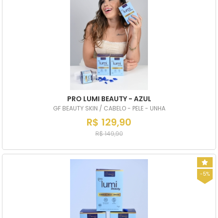
PRO LUMI BEAUTY - AZUL
GF BEAUTY SKIN / CABELO - PELE - UNHA
R$ 129,90
R$ 149,90
-5%