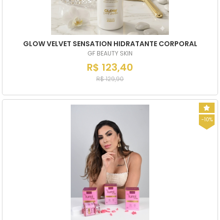
GLOW VELVET SENSATION HIDRATANTE CORPORAL
GF BEAUTY SKIN
R$ 123,40
R$ 129,90
-10%