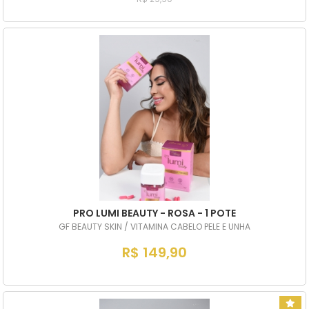
PRO LUMI BEAUTY - ROSA - 1 POTE
GF BEAUTY SKIN / VITAMINA CABELO PELE E UNHA
R$ 149,90