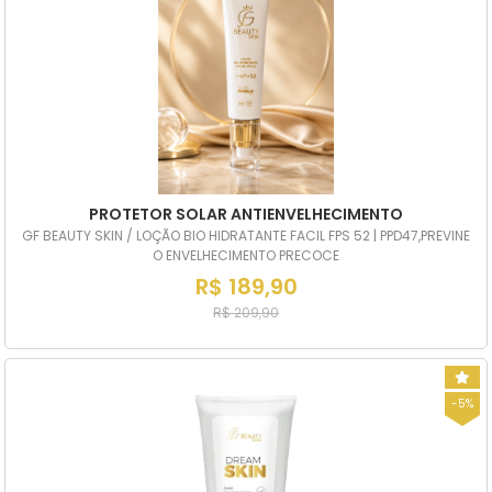
PROTETOR SOLAR ANTIENVELHECIMENTO
GF BEAUTY SKIN / LOÇÃO BIO HIDRATANTE FACIL FPS 52 | PPD47,PREVINE
O ENVELHECIMENTO PRECOCE
R$ 189,90
R$ 209,90
-5%