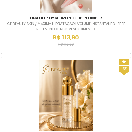
HIALULIP HYALURONIC LIP PLUMPER
GF BEAUTY SKIN / MÁXIMA HIDRATAÇÃO | VOLUME INSTANTÂNEO | PREE
NCHIMENTO E REJUVENESCIMENTO.
R$ 113,90
R$ 119,90
-5%