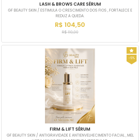
LASH & BROWS CARE SÉRUM
GF BEAUTY SKIN / ESTIMULA O CRESCIMENTO DOS FIOS , FORTALECE E
REDUZ A QUEDA.
R$ 104,50
R$ 110,00
-5%
FIRM & LIFT SÉRUM
GF BEAUTY SKIN / ANTIGRAVIDADE E ANTIENVELHECIMENTO FACIAL , MEL