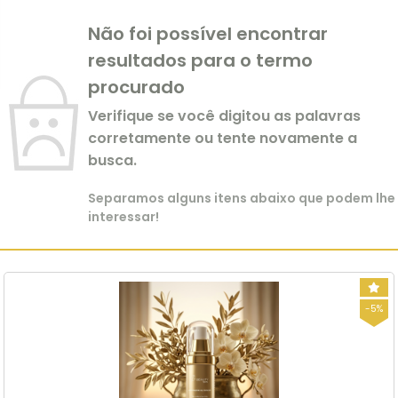
Não foi possível encontrar
resultados para o termo
procurado
Verifique se você digitou as palavras
corretamente ou tente novamente a
busca.
Separamos alguns itens abaixo que podem lhe
interessar!
-5%